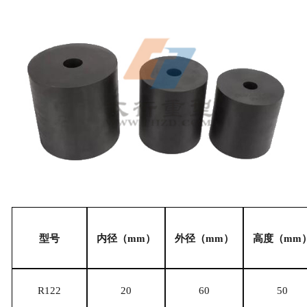
型号
内径（
mm）
外径（
mm）
高度（
mm
R122
20
60
50