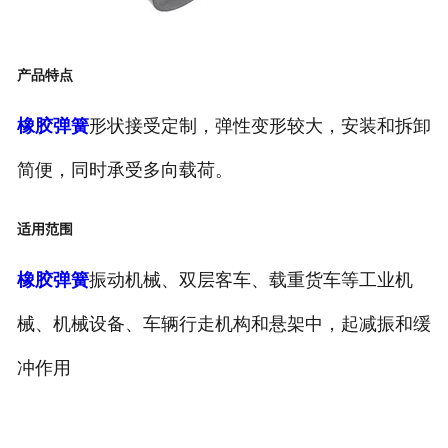
备品备件
产品特点
橡胶弹簧
形状接受定制，弹性变形较大，安装和拆卸
简便，同时承受多向载荷。
适用范围
橡胶弹簧
振动机械、双层客车、载重货车等工业机
械、机械设备、车辆行走机构和悬架中，起减振和缓
冲作用